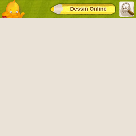
Dessin Online