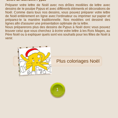
Préparer votre lettre de Noël avec nos drôles modèles de lettre avec
dessins de le poulpe Pypus et avec différents éléments et décorations de
Noël. Comme dans tous nos dessins, vous pouvez préparer votre lettre
de Noël entièrement en ligne avec l'ordinateur ou imprimer sur papier et
préparez-le la manière traditionnelle. Nos modèles ont dessiné des
lignes afin d'assurer une présentation optimale de la lettre.
Nous préparerons plus des dessins de Pypus à Noël donc vous pouvez
trouver celui que vous cherchez à écrire votre lettre à les Rois Mages, au
Père Noël ou à expliquer quels sont vos souhaits pour les fêtes de Noël à
venir.
Plus
coloriages Noël
1