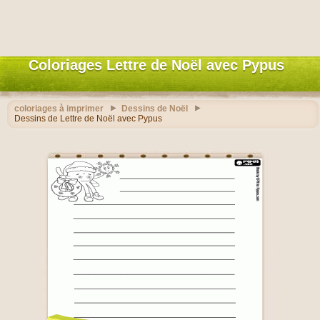
Coloriages Lettre de Noël avec Pypus
coloriages à imprimer
Dessins de Noël
Dessins de Lettre de Noël avec Pypus