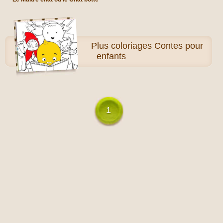
Plus
coloriages Contes pour
enfants
1