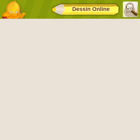
Dessin Online