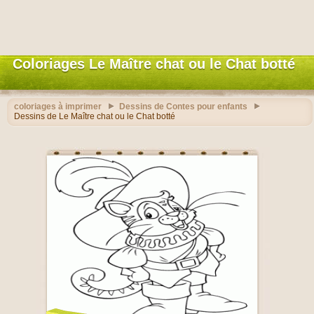
Coloriages Le Maître chat ou le Chat botté
coloriages à imprimer
Dessins de Contes pour enfants
Dessins de Le Maître chat ou le Chat botté