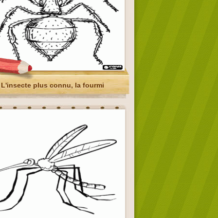
L'insecte plus connu, la fourmi