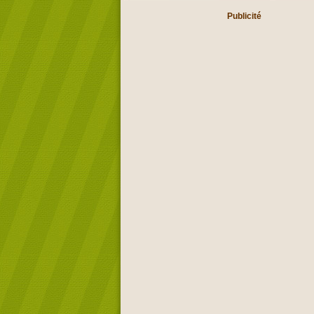
Publicité