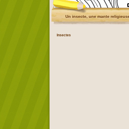
Un insecte, une mante religieus
Insectes