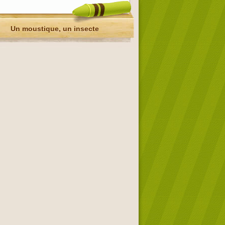
Un moustique, un insecte