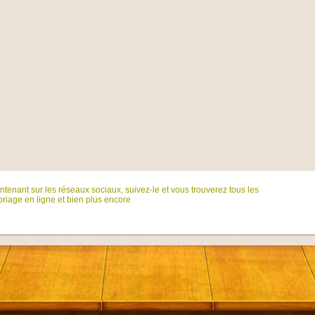
tenant sur ​​les réseaux sociaux, suivez-le et vous trouverez tous les
riage en ligne et bien plus encore