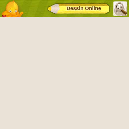
Dessin Online