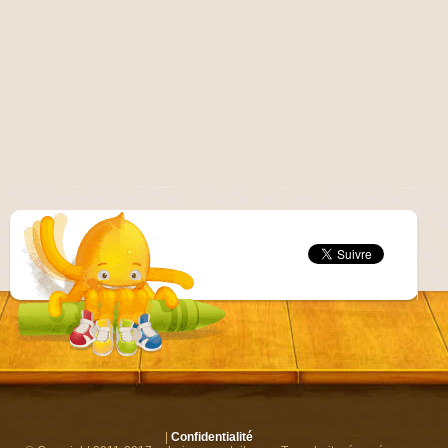
|
Confidentialité