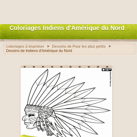
Coloriages Indiens d'Amérique du Nord
coloriages à imprimer
Dessins de Pour les plus petits
Dessins de Indiens d'Amérique du Nord