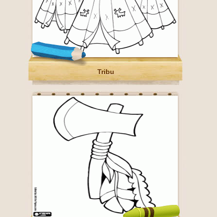
Tribu