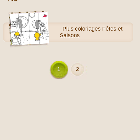
Plus
coloriages Fêtes et
Saisons
1
2