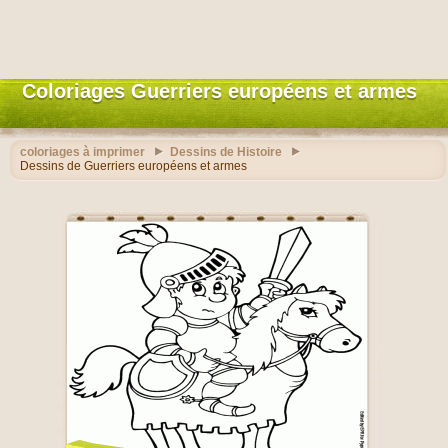
Coloriages Guerriers européens et armes
coloriages à imprimer
Dessins de Histoire
Dessins de Guerriers européens et armes