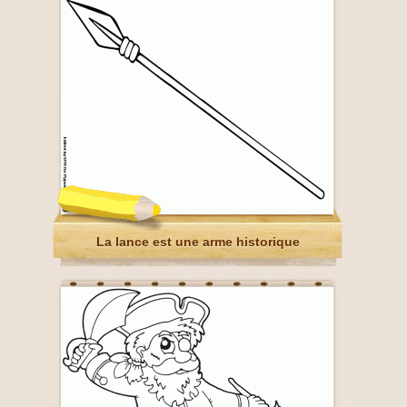
La lance est une arme historique