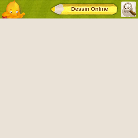
Dessin Online