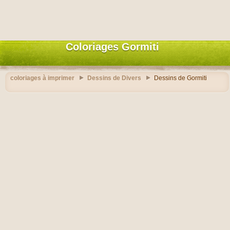
Coloriages Gormiti
coloriages à imprimer
Dessins de Divers
Dessins de Gormiti