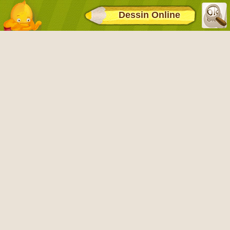
Dessin Online