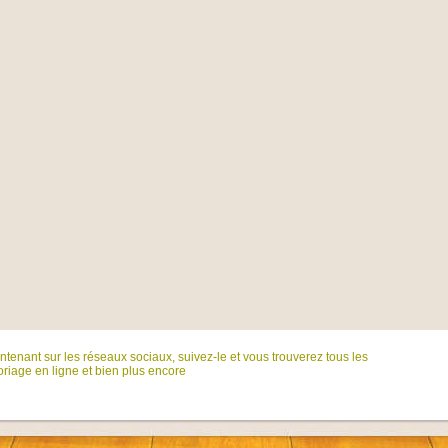
tenant sur ​​les réseaux sociaux, suivez-le et vous trouverez tous les
riage en ligne et bien plus encore