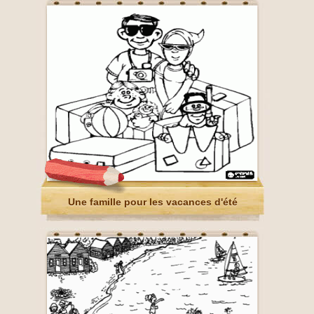
Une famille pour les vacances d'été