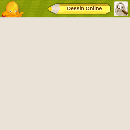
Dessin Online