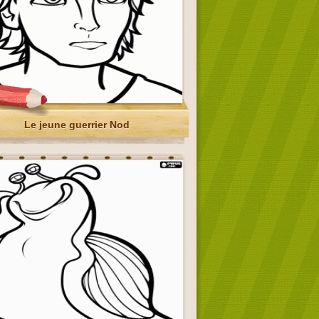
Le jeune guerrier Nod