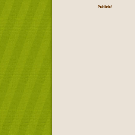
Publicité