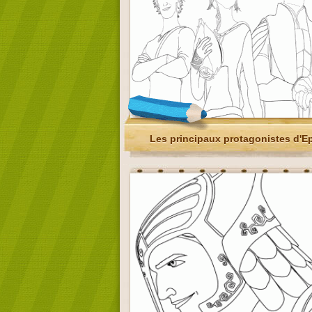
Les principaux protagonistes d'E