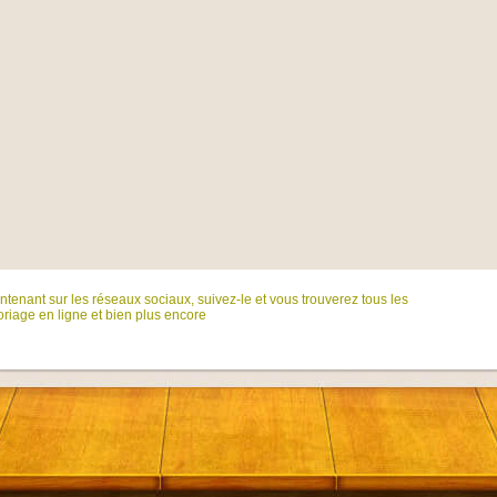
tenant sur ​​les réseaux sociaux, suivez-le et vous trouverez tous les
riage en ligne et bien plus encore