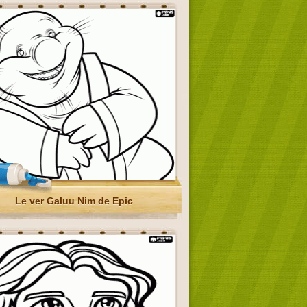
Le ver Galuu Nim de Epic