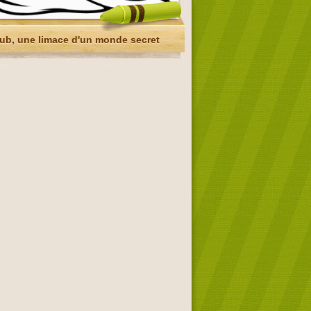
ub, une limace d'un monde secret