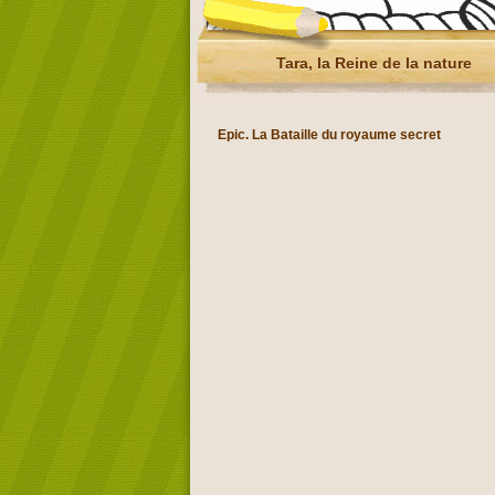
Tara, la Reine de la nature
Epic. La Bataille du royaume secret