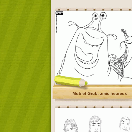
Mub et Grub, amis heureux