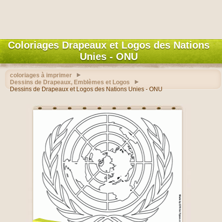
Coloriages Drapeaux et Logos des Nations
Unies - ONU
coloriages à imprimer
Dessins de Drapeaux, Emblèmes et Logos
Dessins de Drapeaux et Logos des Nations Unies - ONU