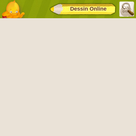
Dessin Online