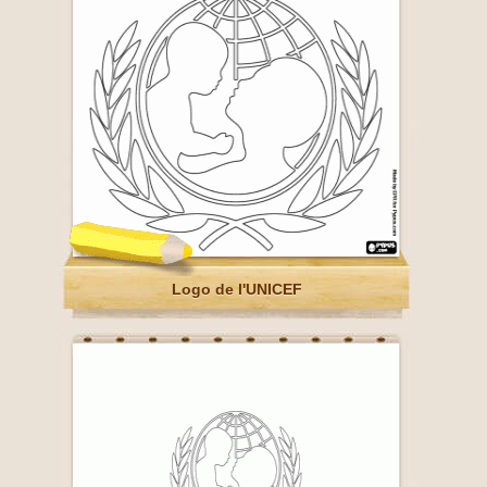
Logo de l'UNICEF