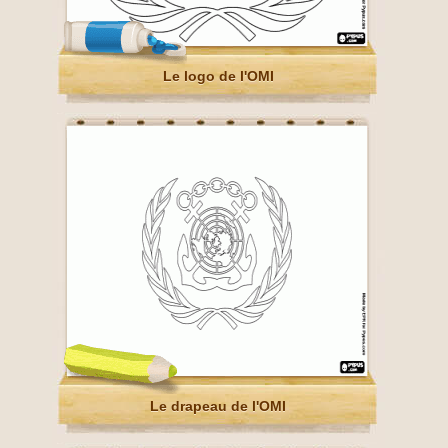
Le logo de l'OMI
Le drapeau de l'OMI