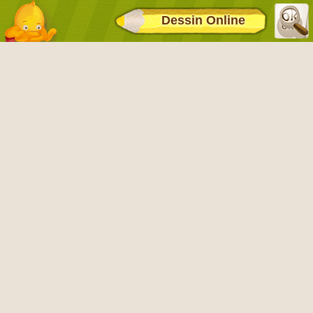
Dessin Online