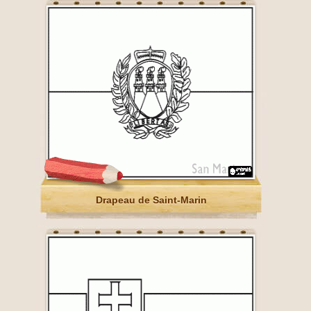
Drapeau de Saint-Marin