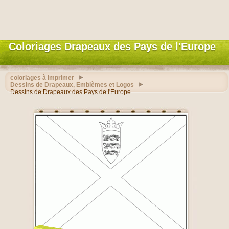
Coloriages Drapeaux des Pays de l'Europe
coloriages à imprimer
Dessins de Drapeaux, Emblèmes et Logos
Dessins de Drapeaux des Pays de l'Europe