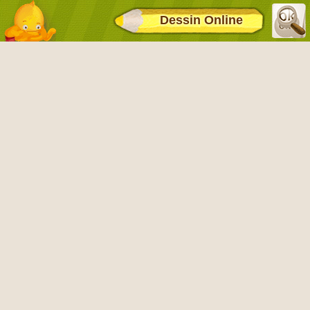
Dessin Online