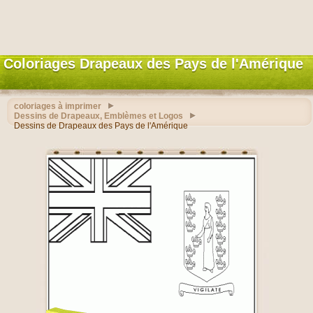
Coloriages Drapeaux des Pays de l'Amérique
coloriages à imprimer
Dessins de Drapeaux, Emblèmes et Logos
Dessins de Drapeaux des Pays de l'Amérique