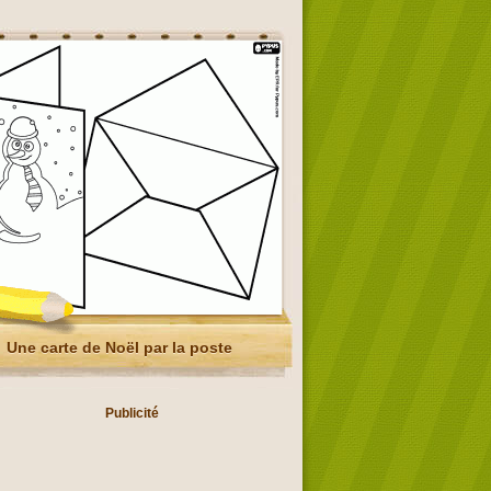
Une carte de Noël par la poste
Publicité