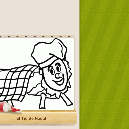
El Tió de Nadal