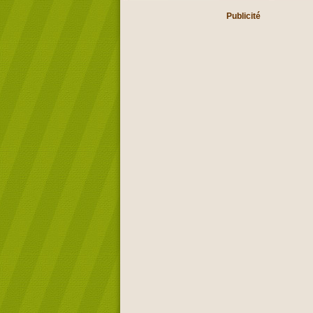
Publicité