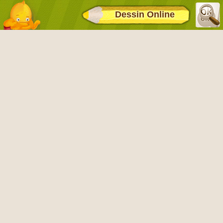
Dessin Online