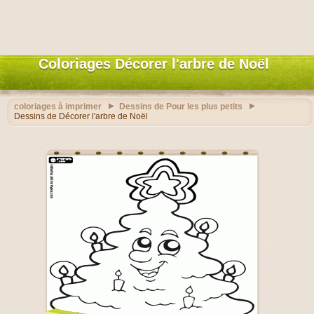
Coloriages Décorer l'arbre de Noël
coloriages à imprimer
Dessins de Pour les plus petits
Dessins de Décorer l'arbre de Noël