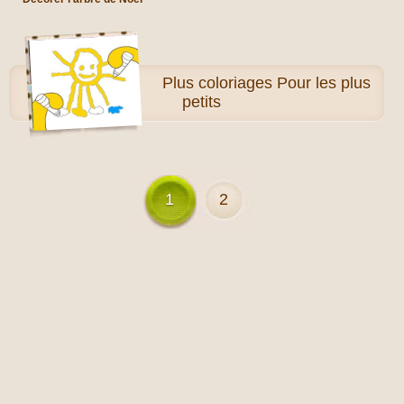
Plus
coloriages Pour les plus
petits
1
2