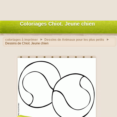
Coloriages Chiot. Jeune chien
coloriages à imprimer
Dessins de Animaux pour les plus petits
Dessins de Chiot. Jeune chien