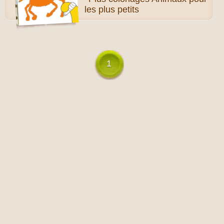
les plus petits
1