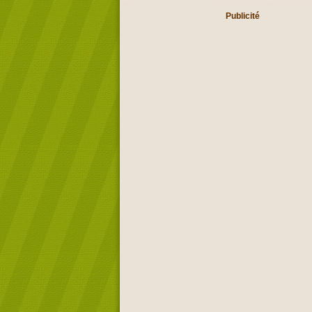
Publicité