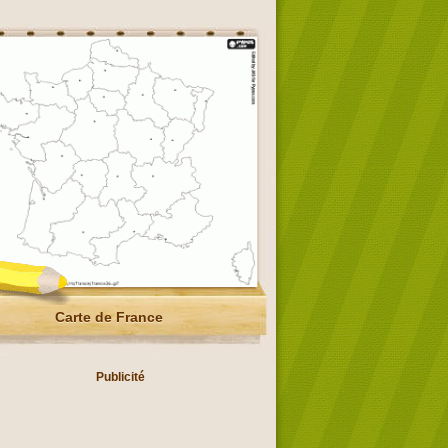
Carte de France
Publicité