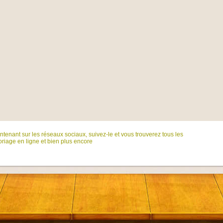
tenant sur ​​les réseaux sociaux, suivez-le et vous trouverez tous les
riage en ligne et bien plus encore