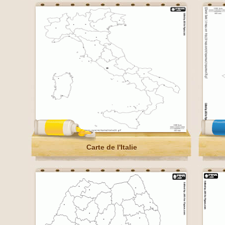
Carte de l'Italie