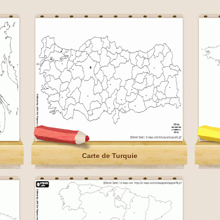
Carte de Turquie