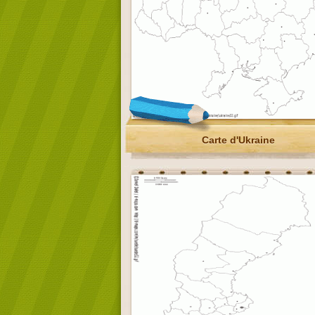
Carte d'Ukraine