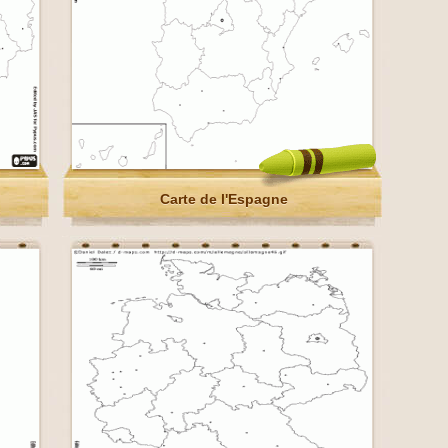
Carte de l'Espagne