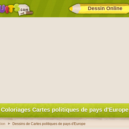
Dessin Online
Coloriages Cartes politiques de pays d'Europe
ion
Dessins de Cartes politiques de pays d'Europe