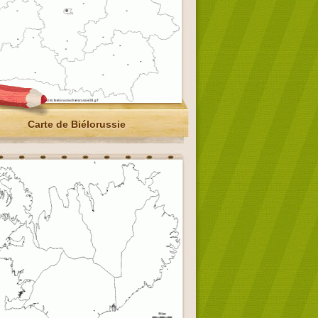
Carte de Biélorussie