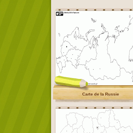
Carte de la Russie