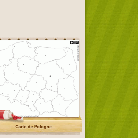
Carte de Pologne