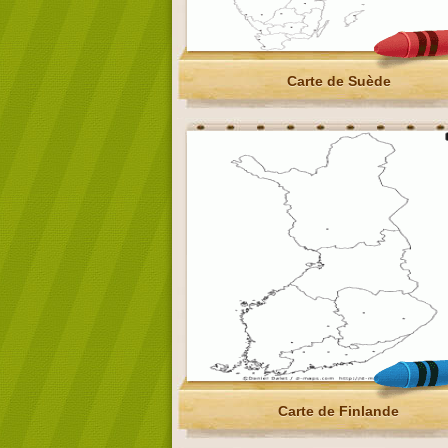
Carte de Suède
Carte de Finlande