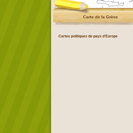
Carte de la Grèce
Cartes politiques de pays d'Europe