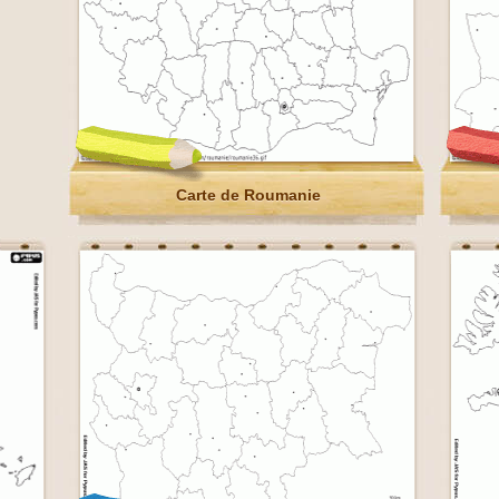
Carte de Roumanie