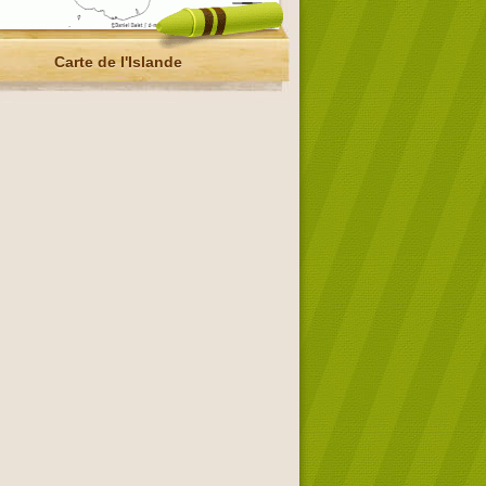
Carte de l'Islande