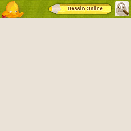
Dessin Online