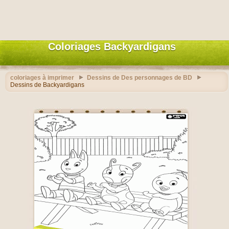
Coloriages Backyardigans
coloriages à imprimer
Dessins de Des personnages de BD
Dessins de Backyardigans