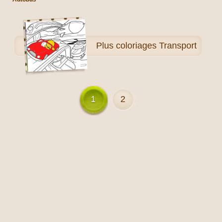
Plus
coloriages Transport
1
2