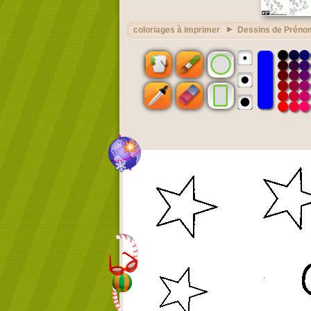
coloriages à imprimer
Dessins de Préno