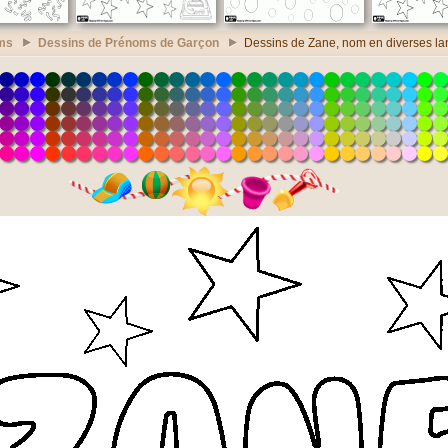
ms
Dessins de Prénoms de Garçon
Dessins de Zane, nom en diverses l