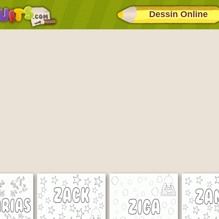
Dessin Online