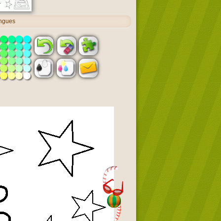
angues