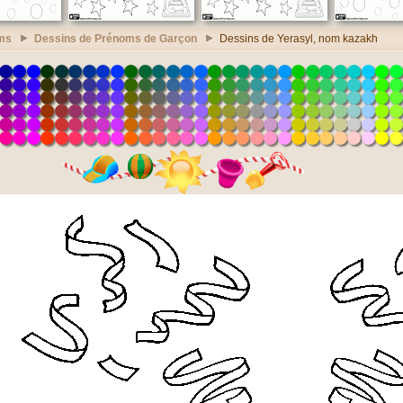
ms
Dessins de Prénoms de Garçon
Dessins de Yerasyl, nom kazakh