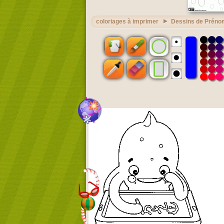
coloriages à imprimer
Dessins de Préno