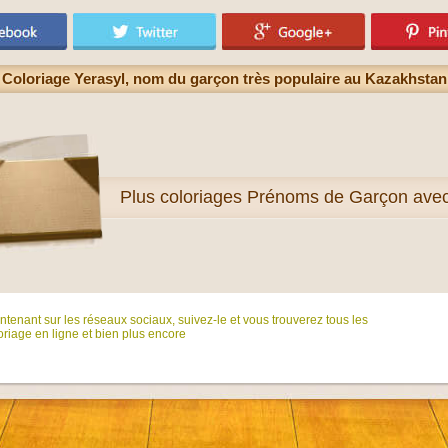
Coloriage Yerasyl, nom du garçon très populaire au Kazakhstan
Plus
coloriages Prénoms de Garçon ave
tenant sur ​​les réseaux sociaux, suivez-le et vous trouverez tous les
riage en ligne et bien plus encore