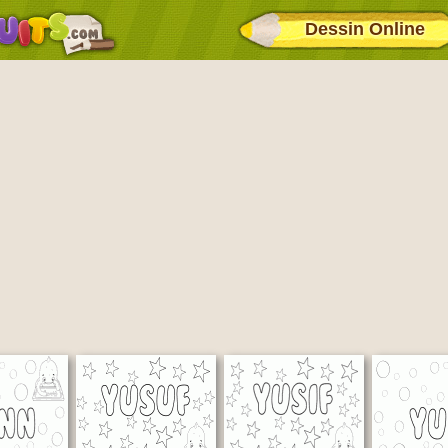
Dessin Online