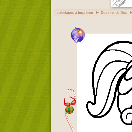
coloriages à imprimer
Dessins de Des