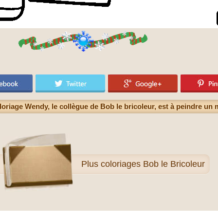
oriage Wendy, le collègue de Bob le bricoleur, est à peindre un 
Plus
coloriages Bob le Bricoleur