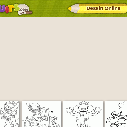
Dessin Online