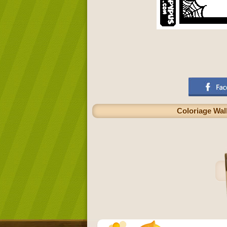
Coloriage Wall