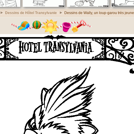
Dessins de Hôtel Transylvanie
Dessins de Wally, un loup-garou très jeune