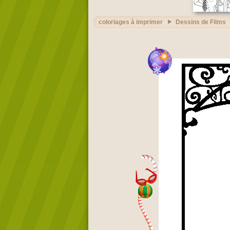
coloriages à imprimer
Dessins de Films