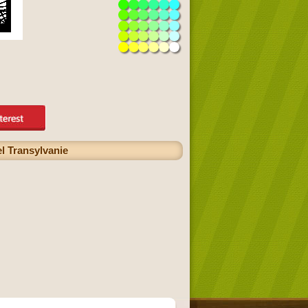
el Transylvanie