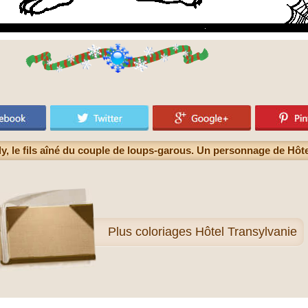
y, le fils aîné du couple de loups-garous. Un personnage de Hôt
Plus
coloriages Hôtel Transylvanie