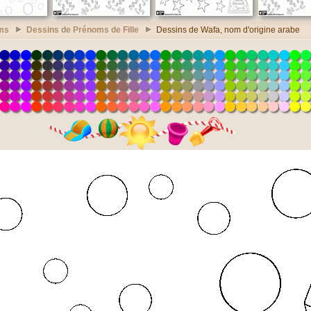
ms
Dessins de Prénoms de Fille
Dessins de Wafa, nom d'origine arabe