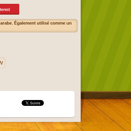
e arabe. Également utilisé comme un
 W