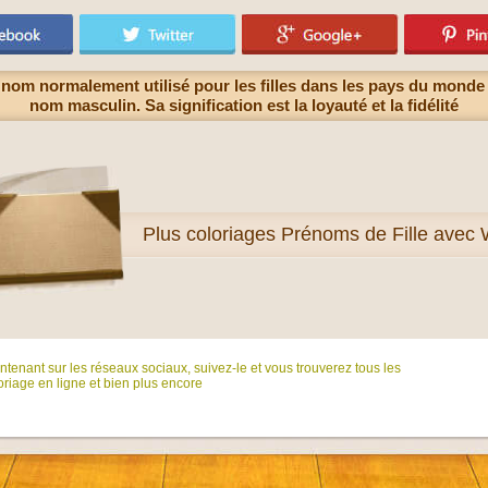
 nom normalement utilisé pour les filles dans les pays du mond
nom masculin. Sa signification est la loyauté et la fidélité
Plus
coloriages Prénoms de Fille avec
tenant sur ​​les réseaux sociaux, suivez-le et vous trouverez tous les
riage en ligne et bien plus encore