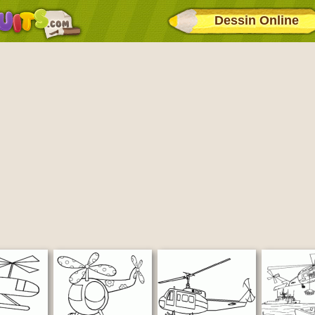
Dessin Online