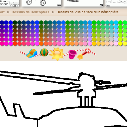
ort
Dessins de Helicopters
Dessins de Vue de face d'un hélicoptère