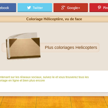
Coloriage Hélicoptère, vu de face
Plus
coloriages Helicopters
tenant sur ​​les réseaux sociaux, suivez-le et vous trouverez tous les
riage en ligne et bien plus encore