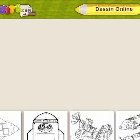
Dessin Online