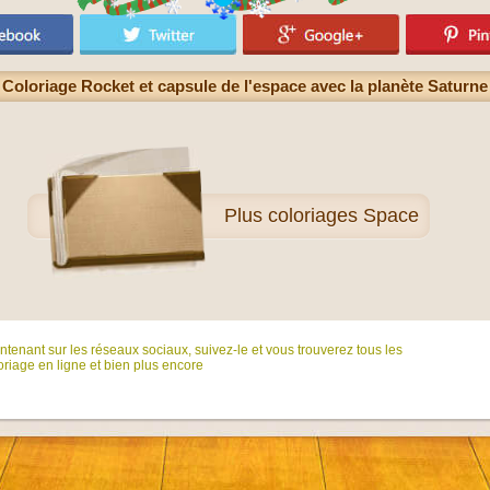
Coloriage Rocket et capsule de l'espace avec la planète Saturne
Plus
coloriages Space
tenant sur ​​les réseaux sociaux, suivez-le et vous trouverez tous les
riage en ligne et bien plus encore