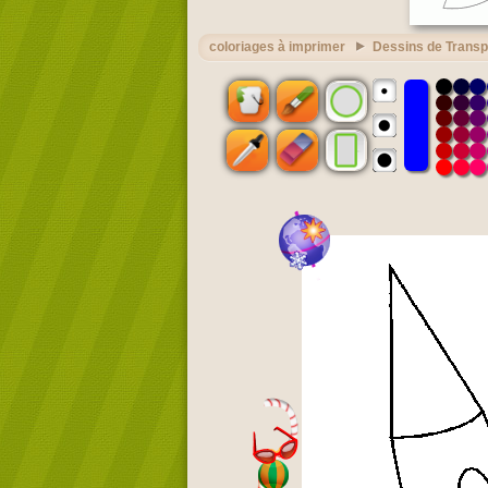
coloriages à imprimer
Dessins de Transp