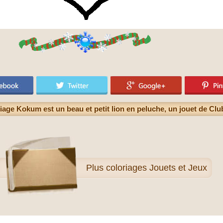
iage Kokum est un beau et petit lion en peluche, un jouet de Clu
Plus
coloriages Jouets et Jeux