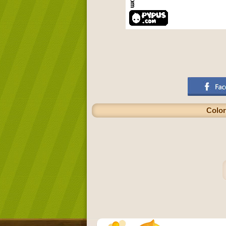
Color