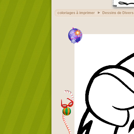
coloriages à imprimer
Dessins de Divers