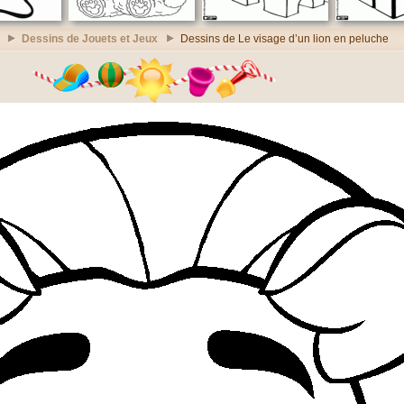
Dessins de Jouets et Jeux
Dessins de Le visage d’un lion en peluche