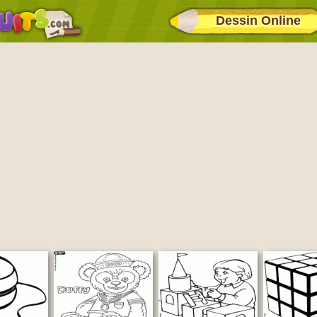
Dessin Online