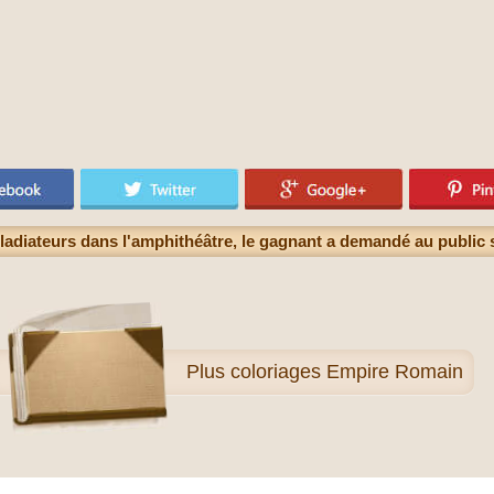
ladiateurs dans l'amphithéâtre, le gagnant a demandé au public s'i
Plus
coloriages Empire Romain