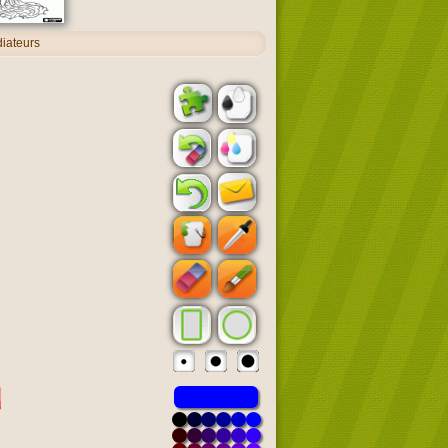
iateurs