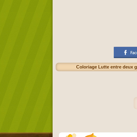
Coloriage Lutte entre deux g