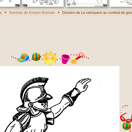
re
Dessins de Empire Romain
Dessins de Le vainqueur au combat de glad