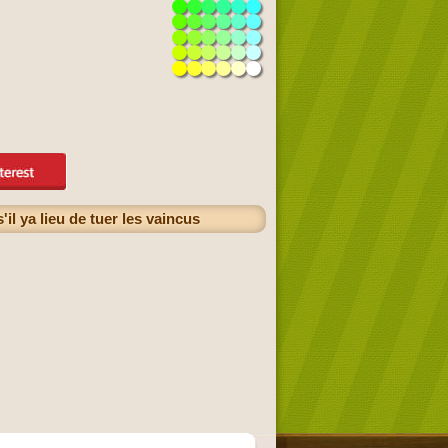
l ya lieu de tuer les vaincus