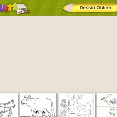
Dessin Online