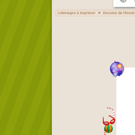
coloriages à imprimer
Dessins de Histoi