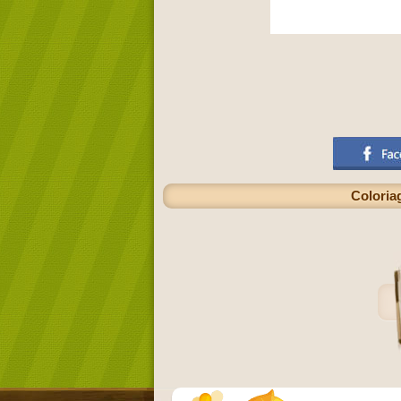
Coloria