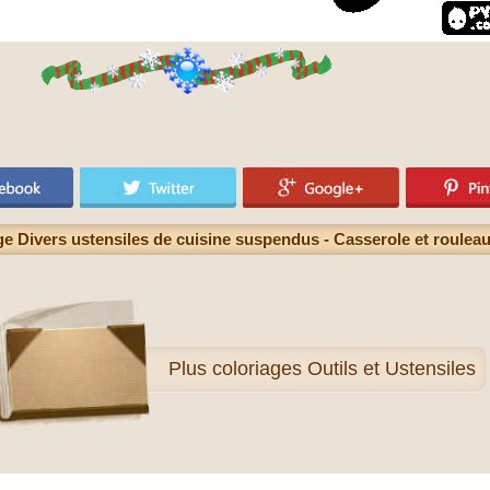
ge Divers ustensiles de cuisine suspendus - Casserole et rouleau
Plus
coloriages Outils et Ustensiles