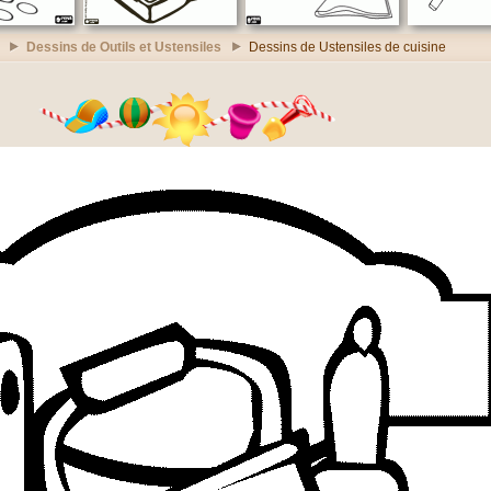
Dessins de Outils et Ustensiles
Dessins de Ustensiles de cuisine