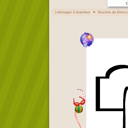
coloriages à imprimer
Dessins de Divers