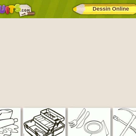
Dessin Online