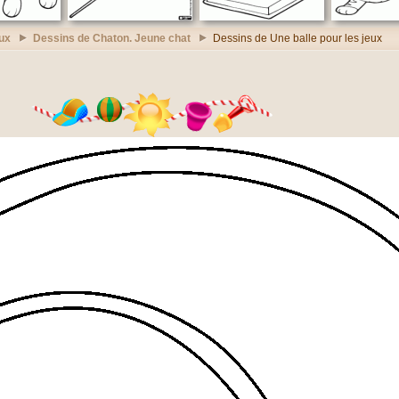
ux
Dessins de Chaton. Jeune chat
Dessins de Une balle pour les jeux