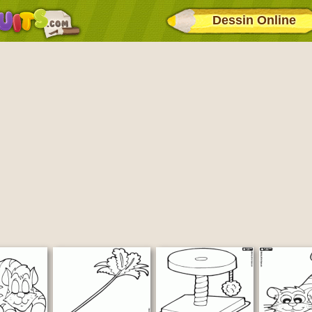
Dessin Online