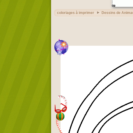
coloriages à imprimer
Dessins de Anima