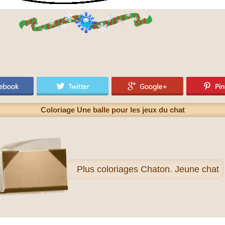
Coloriage Une balle pour les jeux du chat
Plus
coloriages Chaton. Jeune chat