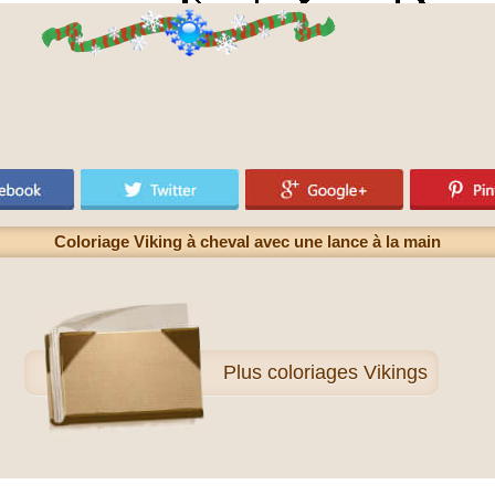
Coloriage Viking à cheval avec une lance à la main
Plus
coloriages Vikings