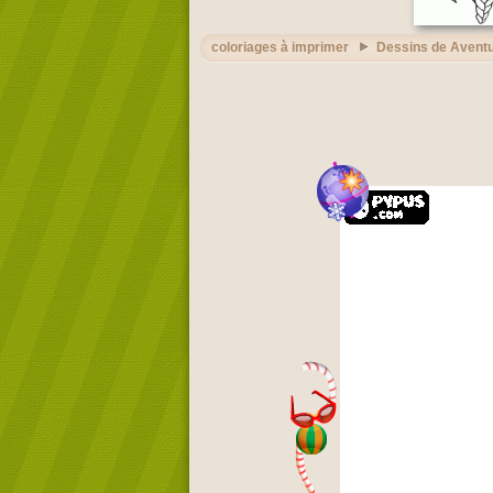
coloriages à imprimer
Dessins de Avent