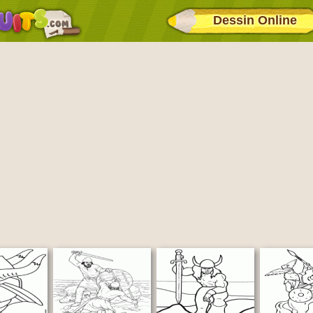
Dessin Online