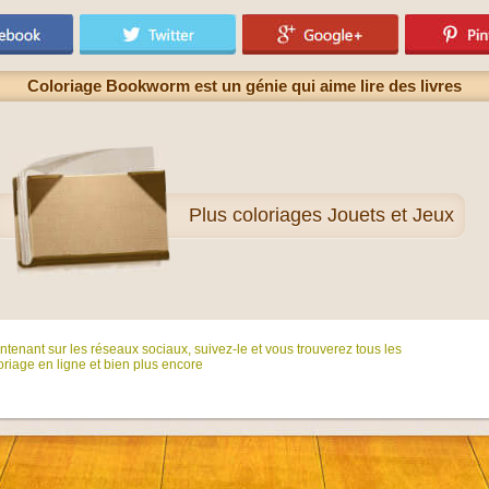
Coloriage Bookworm est un génie qui aime lire des livres
Plus
coloriages Jouets et Jeux
tenant sur ​​les réseaux sociaux, suivez-le et vous trouverez tous les
riage en ligne et bien plus encore