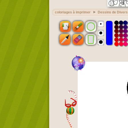
coloriages à imprimer
Dessins de Divers