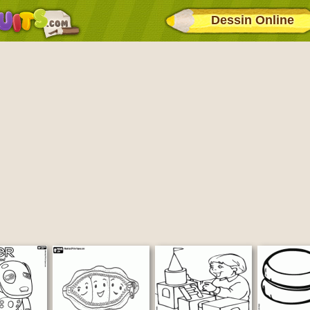
Dessin Online