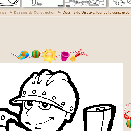
nnes
Dessins de Construction
Dessins de Un travailleur de la constructio