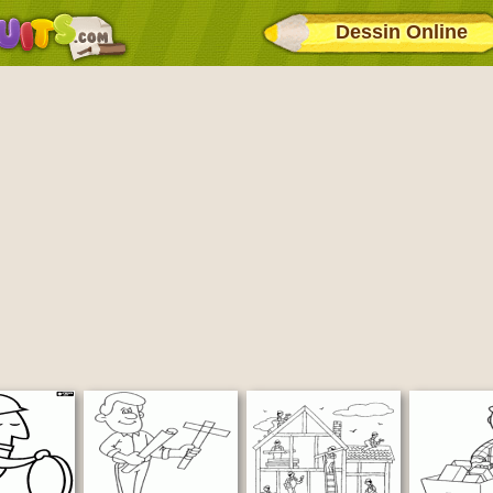
Dessin Online