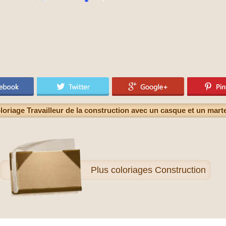
loriage Travailleur de la construction avec un casque et un mart
Plus
coloriages Construction