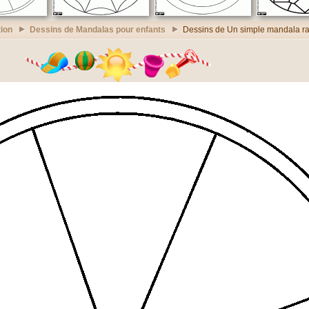
ion
Dessins de Mandalas pour enfants
Dessins de Un simple mandala ra