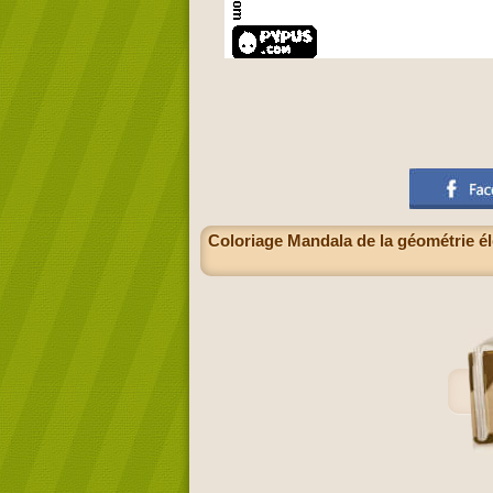
Coloriage Mandala de la géométrie élé