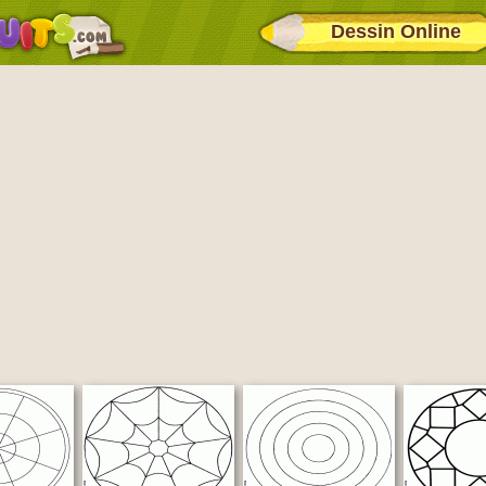
Dessin Online