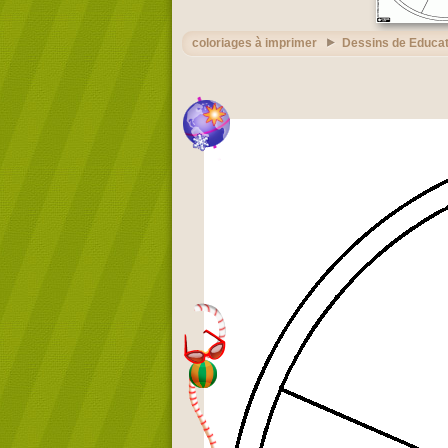
coloriages à imprimer
Dessins de Educat