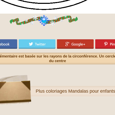
mentaire est basée sur les rayons de la circonférence. Un cercle d
du centre
Plus
coloriages Mandalas pour enfant