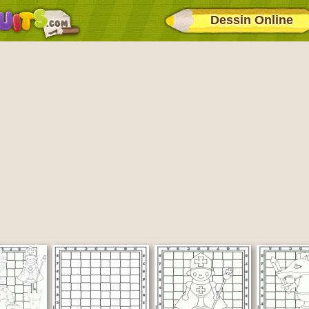
Dessin Online