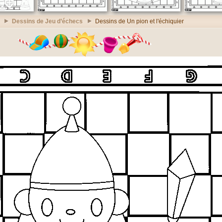
Dessins de Jeu d’échecs
Dessins de Un pion et l'échiquier