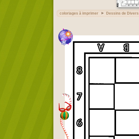
coloriages à imprimer
Dessins de Divers