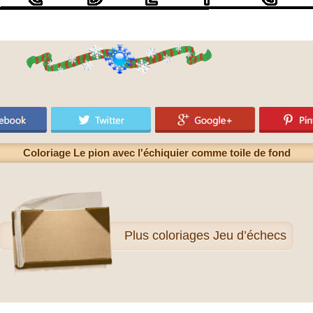
Coloriage Le pion avec l'échiquier comme toile de fond
Plus
coloriages Jeu d’échecs