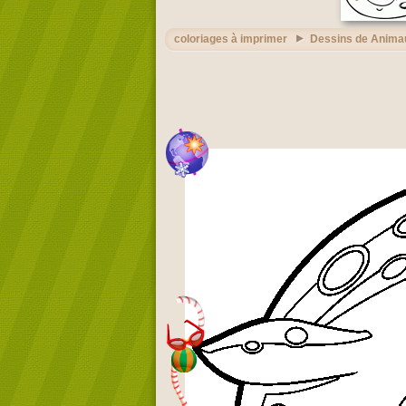
coloriages à imprimer
Dessins de Anima