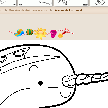
ux
Dessins de Animaux marins
Dessins de Un narval