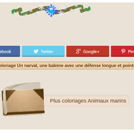
loriage Un narval, une baleine avec une défense longue et poin
Plus
coloriages Animaux marins