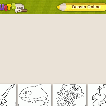
Dessin Online