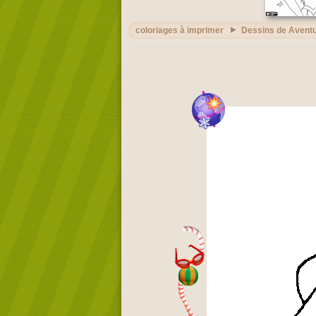
coloriages à imprimer
Dessins de Avent