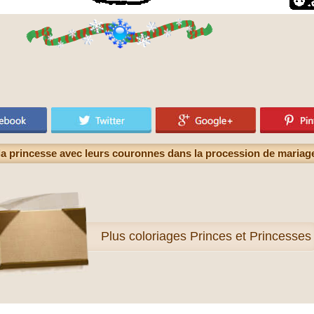
 la princesse avec leurs couronnes dans la procession de mariage
Plus
coloriages Princes et Princesses