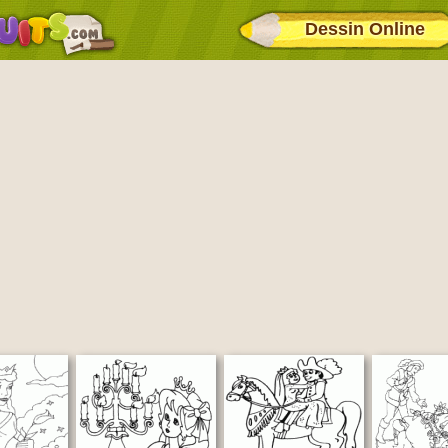
Dessin Online