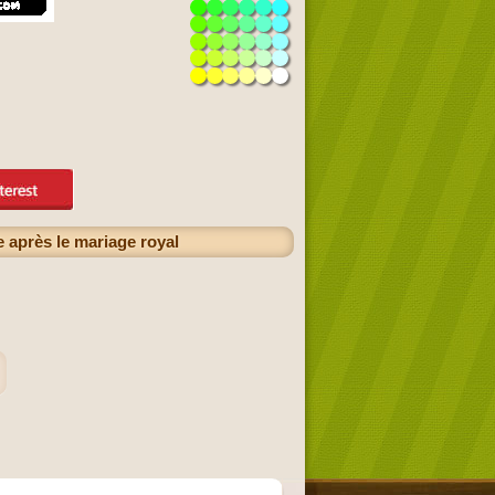
 après le mariage royal