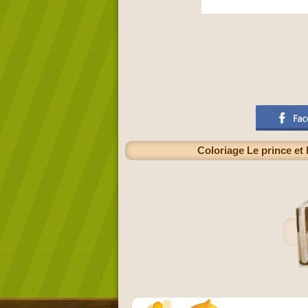
Coloriage Le prince et