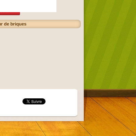
ur de briques