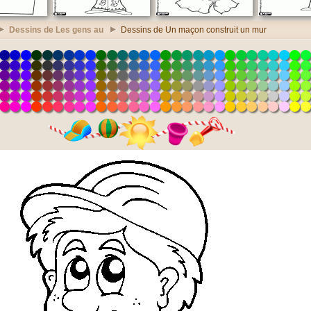
Dessins de Les gens au
Dessins de Un maçon construit un mur