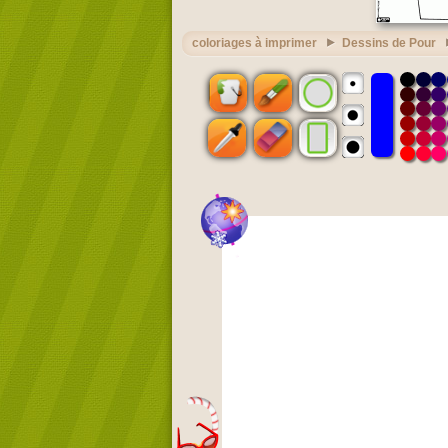
coloriages à imprimer
Dessins de Pour