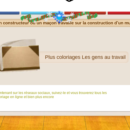
 constructeur ou un maçon travaille sur la construction d’un m
Plus
coloriages Les gens au travail
tenant sur ​​les réseaux sociaux, suivez-le et vous trouverez tous les
riage en ligne et bien plus encore