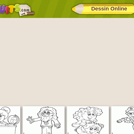
Dessin Online