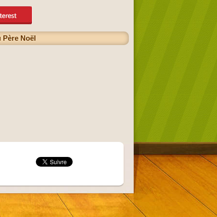
u Père Noël