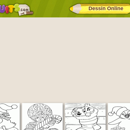
Dessin Online