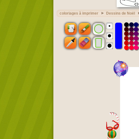
coloriages à imprimer
Dessins de Noël