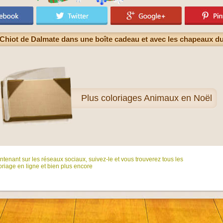
Chiot de Dalmate dans une boîte cadeau et avec les chapeaux d
Plus
coloriages Animaux en Noël
tenant sur ​​les réseaux sociaux, suivez-le et vous trouverez tous les
riage en ligne et bien plus encore