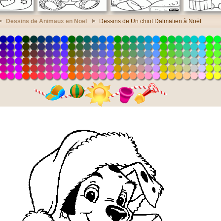
Dessins de Animaux en Noël
Dessins de Un chiot Dalmatien à Noël