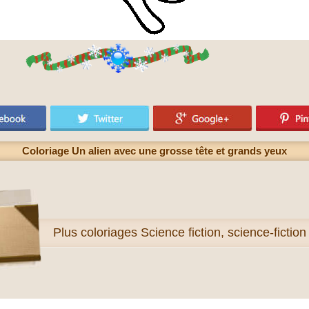
Coloriage Un alien avec une grosse tête et grands yeux
Plus
coloriages Science fiction, science-fiction 