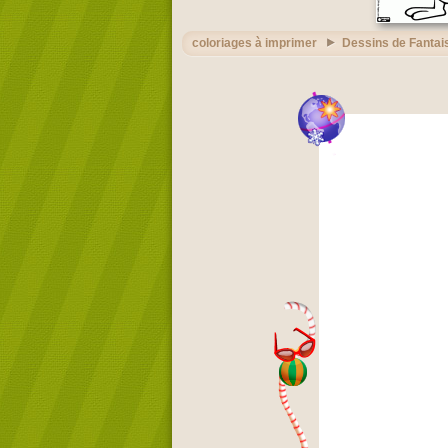
coloriages à imprimer
Dessins de Fantai