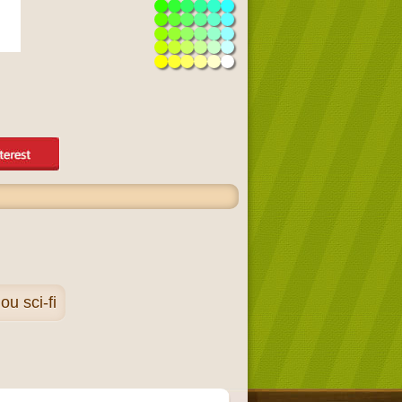
ou sci-fi