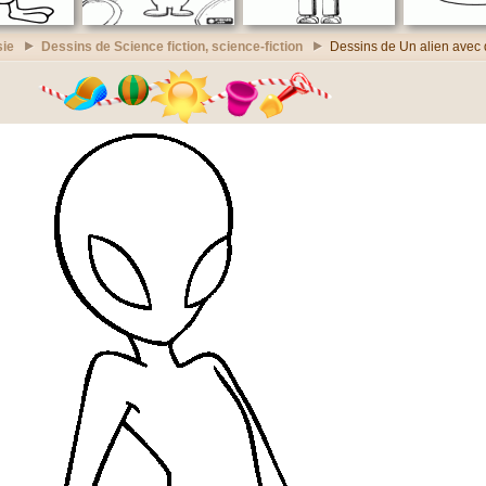
sie
Dessins de Science fiction, science-fiction
Dessins de Un alien avec