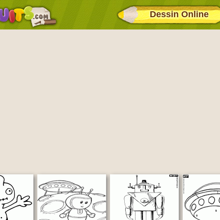
Dessin Online