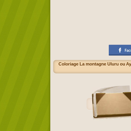
Coloriage La montagne Uluru ou Aye