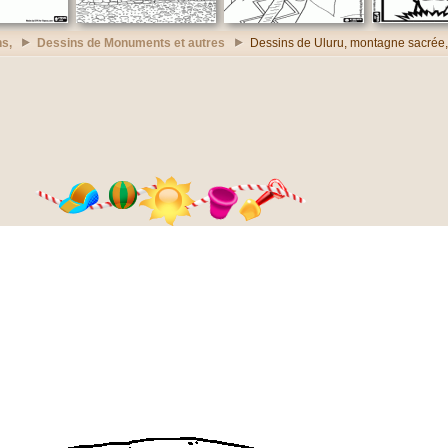
s,
Dessins de Monuments et autres
Dessins de Uluru, montagne sacrée, 