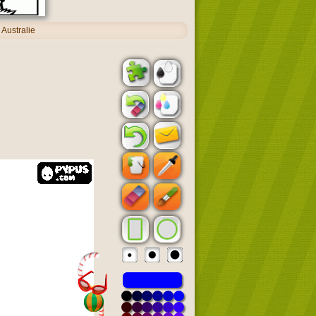
Australie