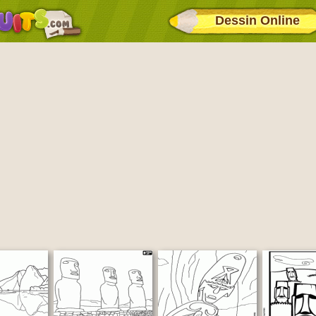
Dessin Online