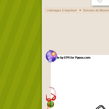
coloriages à imprimer
Dessins de Maison