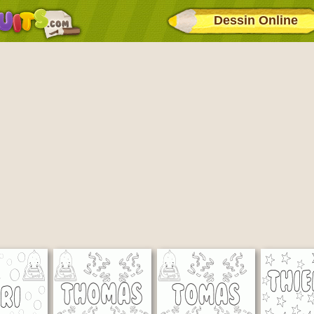
Dessin Online