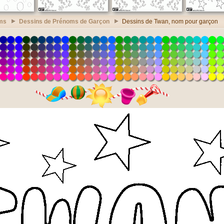
ms
Dessins de Prénoms de Garçon
Dessins de Twan, nom pour garçon