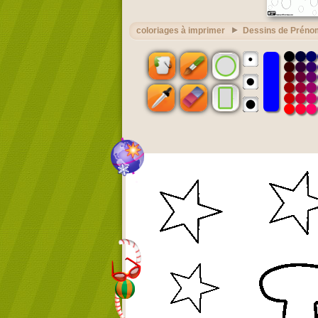
coloriages à imprimer
Dessins de Préno