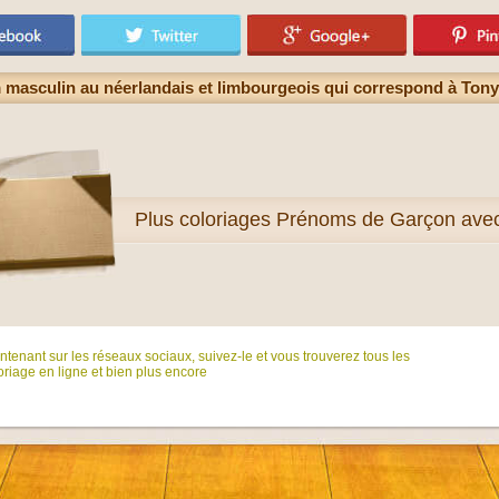
masculin au néerlandais et limbourgeois qui correspond à Tony,
Plus
coloriages Prénoms de Garçon ave
tenant sur ​​les réseaux sociaux, suivez-le et vous trouverez tous les
riage en ligne et bien plus encore