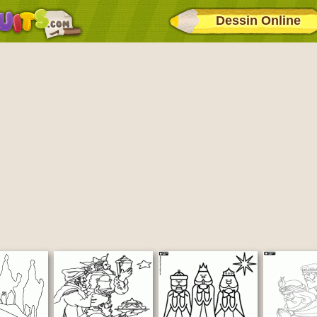
Dessin Online