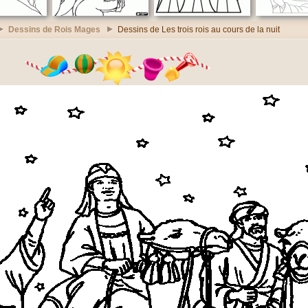
Dessins de Rois Mages
Dessins de Les trois rois au cours de la nuit