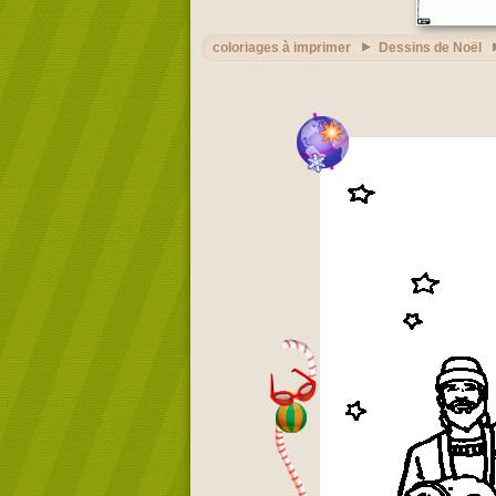
coloriages à imprimer
Dessins de Noël