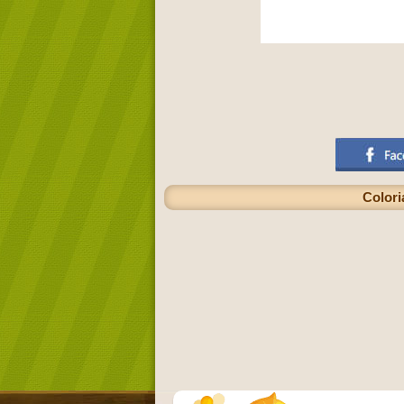
Colori