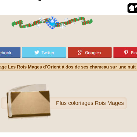
age Les Rois Mages d'Orient à dos de ses chameau sur une nuit 
Plus
coloriages Rois Mages