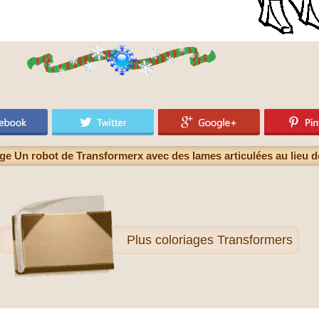
ge Un robot de Transformerx avec des lames articulées au lieu 
Plus
coloriages Transformers