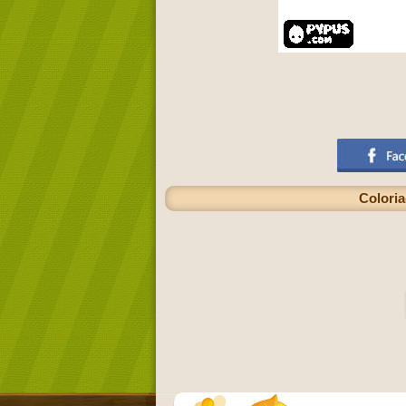
Coloria