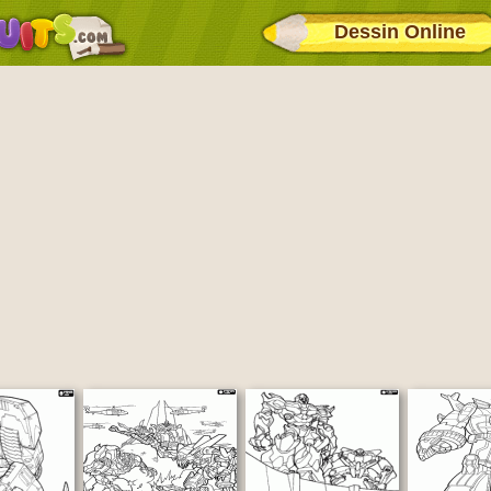
Dessin Online