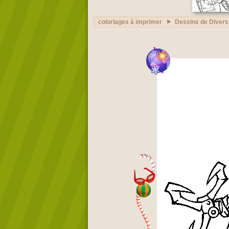
coloriages à imprimer
Dessins de Divers