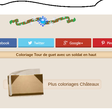
Coloriage Tour de guet avec un soldat en haut
Plus
coloriages Châteaux