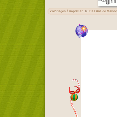
coloriages à imprimer
Dessins de Maison