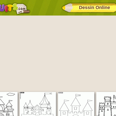
Dessin Online