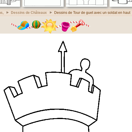
s,
Dessins de Châteaux
Dessins de Tour de guet avec un soldat en haut