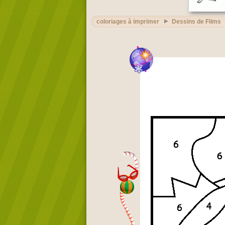
coloriages à imprimer
Dessins de Films