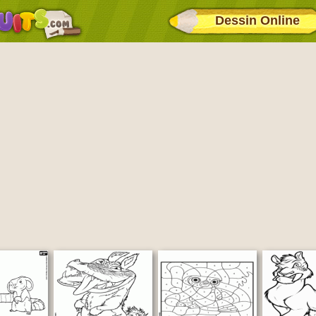
Dessin Online