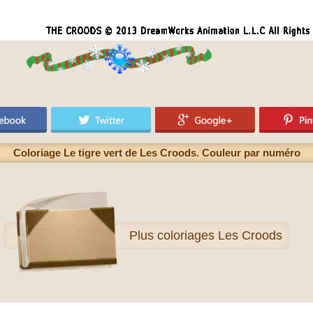
Coloriage Le tigre vert de Les Croods. Couleur par numéro
Plus
coloriages Les Croods