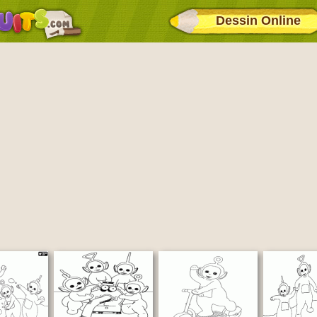
Dessin Online