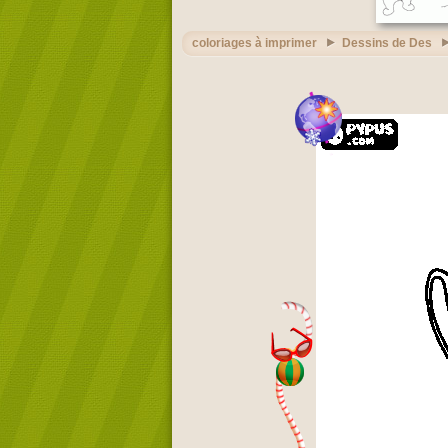
coloriages à imprimer
Dessins de Des