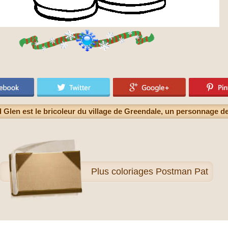
 Glen est le bricoleur du village de Greendale, un personnage 
Plus
coloriages Postman Pat