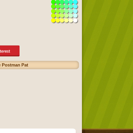
de Postman Pat