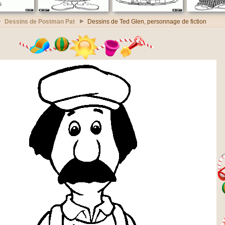
Dessins de Postman Pat
Dessins de Ted Glen, personnage de fiction