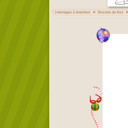
coloriages à imprimer
Dessins de Des