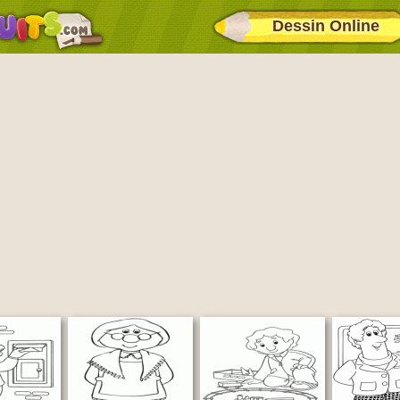
Dessin Online