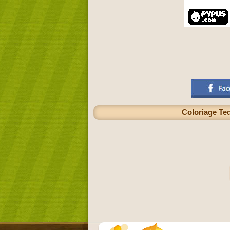
Coloriage Ted