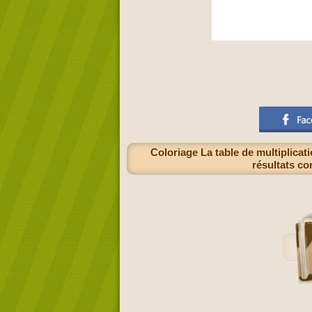
Coloriage La table de multiplicat
résultats co