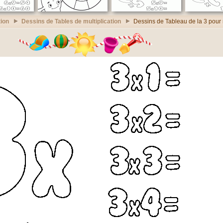
ion
Dessins de Tables de multiplication
Dessins de Tableau de la 3 pour