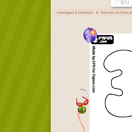
coloriages à imprimer
Dessins de Educat