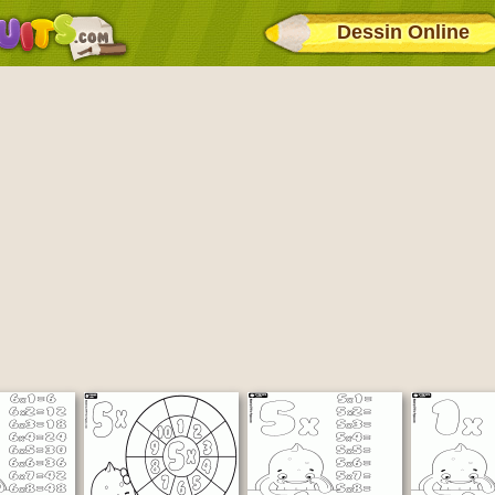
Dessin Online