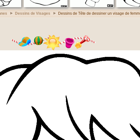
nnes
Dessins de Visages
Dessins de Tête de dessiner un visage de fem