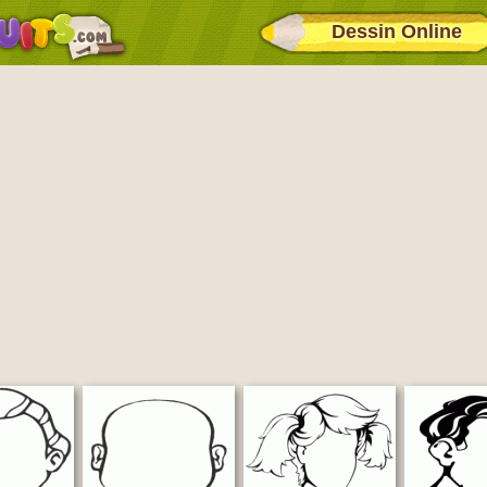
Dessin Online