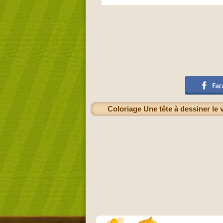
Coloriage Une tête à dessiner le