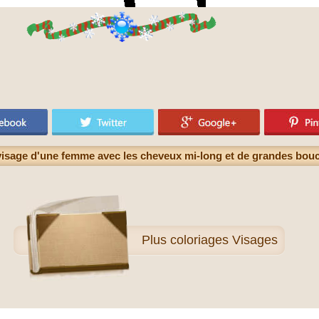
 visage d'une femme avec les cheveux mi-long et de grandes bouc
Plus
coloriages Visages